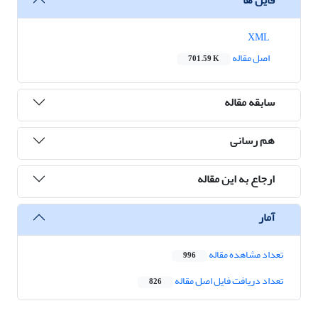
XML
اصل مقاله
701.59 K
سابقه مقاله
هم رسانی
ارجاع به این مقاله
آمار
تعداد مشاهده مقاله
996
تعداد دریافت فایل اصل مقاله
826