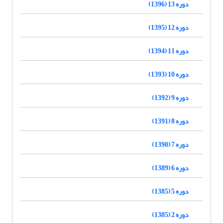
دوره 13 (1396)
دوره 12 (1395)
دوره 11 (1394)
دوره 10 (1393)
دوره 9 (1392)
دوره 8 (1391)
دوره 7 (1390)
دوره 6 (1389)
دوره 5 (1385)
دوره 2 (1385)