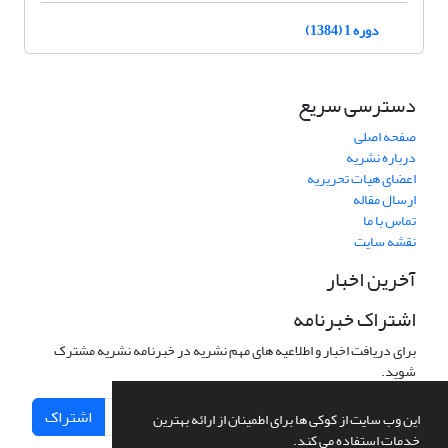
دوره 1 (1384)
دسترسی سریع
صفحه اصلی
درباره نشریه
اعضای هیات تحریریه
ارسال مقاله
تماس با ما
نقشه سایت
آخرین اخبار
اشتراک خبرنامه
برای دریافت اخبار و اطلاعیه های مهم نشریه در خبرنامه نشریه مشترک
شوید.
اشتراک
این وب سایت از کوکی ها برای اطمینان از ارائه بهترین
خدمات استفاده می کند.