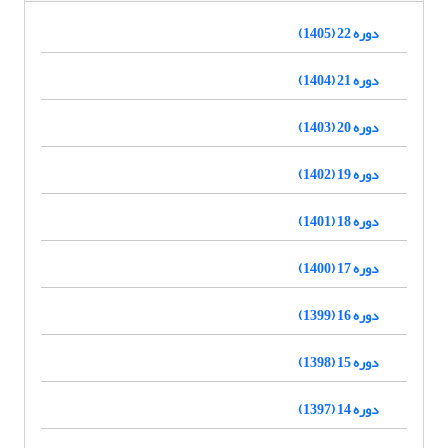
دوره 22 (1405)
دوره 21 (1404)
دوره 20 (1403)
دوره 19 (1402)
دوره 18 (1401)
دوره 17 (1400)
دوره 16 (1399)
دوره 15 (1398)
دوره 14 (1397)