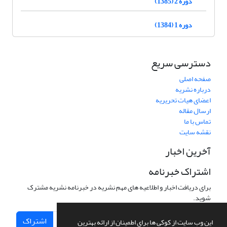
دوره 2 (1385)
دوره 1 (1384)
دسترسی سریع
صفحه اصلی
درباره نشریه
اعضای هیات تحریریه
ارسال مقاله
تماس با ما
نقشه سایت
آخرین اخبار
اشتراک خبرنامه
برای دریافت اخبار و اطلاعیه های مهم نشریه در خبرنامه نشریه مشترک
شوید.
اشتراک
این وب سایت از کوکی ها برای اطمینان از ارائه بهترین