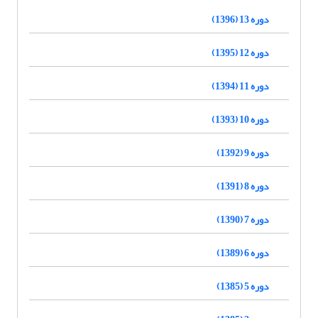
دوره 13 (1396)
دوره 12 (1395)
دوره 11 (1394)
دوره 10 (1393)
دوره 9 (1392)
دوره 8 (1391)
دوره 7 (1390)
دوره 6 (1389)
دوره 5 (1385)