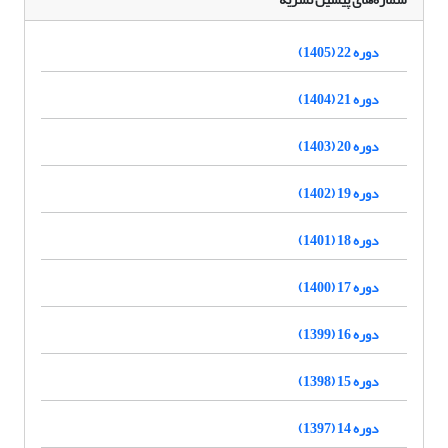
دوره 22 (1405)
دوره 21 (1404)
دوره 20 (1403)
دوره 19 (1402)
دوره 18 (1401)
دوره 17 (1400)
دوره 16 (1399)
دوره 15 (1398)
دوره 14 (1397)