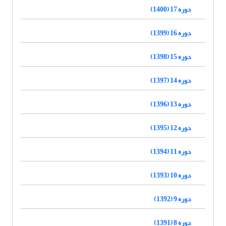
دوره 17 (1400)
دوره 16 (1399)
دوره 15 (1398)
دوره 14 (1397)
دوره 13 (1396)
دوره 12 (1395)
دوره 11 (1394)
دوره 10 (1393)
دوره 9 (1392)
دوره 8 (1391)