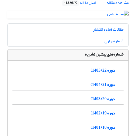
مشاهده مقاله
اصل مقاله
418.98 K
مقالات آماده انتشار
شماره جاری
شماره‌های پیشین نشریه
دوره 22 (1405)
دوره 21 (1404)
دوره 20 (1403)
دوره 19 (1402)
دوره 18 (1401)