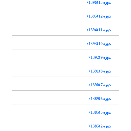
دوره 13 (1396)
دوره 12 (1395)
دوره 11 (1394)
دوره 10 (1393)
دوره 9 (1392)
دوره 8 (1391)
دوره 7 (1390)
دوره 6 (1389)
دوره 5 (1385)
دوره 2 (1385)