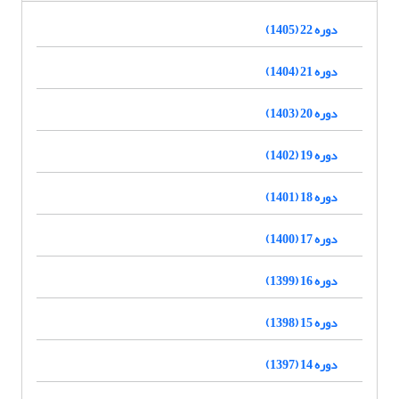
دوره 22 (1405)
دوره 21 (1404)
دوره 20 (1403)
دوره 19 (1402)
دوره 18 (1401)
دوره 17 (1400)
دوره 16 (1399)
دوره 15 (1398)
دوره 14 (1397)