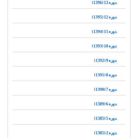
دوره 13 (1396)
دوره 12 (1395)
دوره 11 (1394)
دوره 10 (1393)
دوره 9 (1392)
دوره 8 (1391)
دوره 7 (1390)
دوره 6 (1389)
دوره 5 (1385)
دوره 2 (1385)