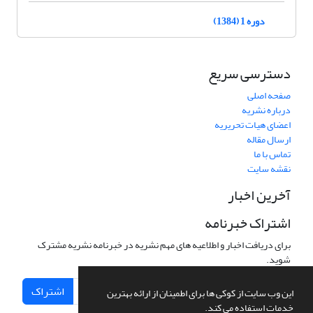
دوره 1 (1384)
دسترسی سریع
صفحه اصلی
درباره نشریه
اعضای هیات تحریریه
ارسال مقاله
تماس با ما
نقشه سایت
آخرین اخبار
اشتراک خبرنامه
برای دریافت اخبار و اطلاعیه های مهم نشریه در خبرنامه نشریه مشترک
شوید.
اشتراک
این وب سایت از کوکی ها برای اطمینان از ارائه بهترین
خدمات استفاده می کند.