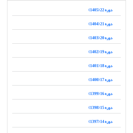
دوره 22 (1405)
دوره 21 (1404)
دوره 20 (1403)
دوره 19 (1402)
دوره 18 (1401)
دوره 17 (1400)
دوره 16 (1399)
دوره 15 (1398)
دوره 14 (1397)