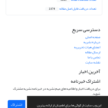
3,063
تعداد دریافت فایل اصل مقاله
2,174
دسترسی سریع
صفحه اصلی
درباره نشریه
اعضای هیات تحریریه
ارسال مقاله
تماس با ما
نقشه سایت
آخرین اخبار
اشتراک خبرنامه
برای دریافت اخبار و اطلاعیه های مهم نشریه در خبرنامه نشریه مشترک
شوید.
اشتراک
این وب سایت از کوکی ها برای اطمینان از ارائه بهترین