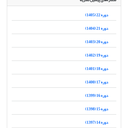
دوره 22 (1405)
دوره 21 (1404)
دوره 20 (1403)
دوره 19 (1402)
دوره 18 (1401)
دوره 17 (1400)
دوره 16 (1399)
دوره 15 (1398)
دوره 14 (1397)