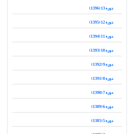
دوره 13 (1396)
دوره 12 (1395)
دوره 11 (1394)
دوره 10 (1393)
دوره 9 (1392)
دوره 8 (1391)
دوره 7 (1390)
دوره 6 (1389)
دوره 5 (1385)