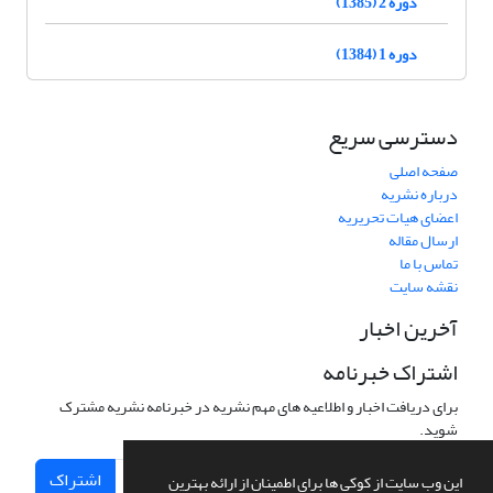
دوره 2 (1385)
دوره 1 (1384)
دسترسی سریع
صفحه اصلی
درباره نشریه
اعضای هیات تحریریه
ارسال مقاله
تماس با ما
نقشه سایت
آخرین اخبار
اشتراک خبرنامه
برای دریافت اخبار و اطلاعیه های مهم نشریه در خبرنامه نشریه مشترک
شوید.
اشتراک
این وب سایت از کوکی ها برای اطمینان از ارائه بهترین