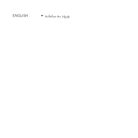
ورود به سامانه
ENGLISH