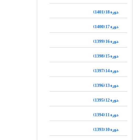
دوره 18 (1401)
دوره 17 (1400)
دوره 16 (1399)
دوره 15 (1398)
دوره 14 (1397)
دوره 13 (1396)
دوره 12 (1395)
دوره 11 (1394)
دوره 10 (1393)