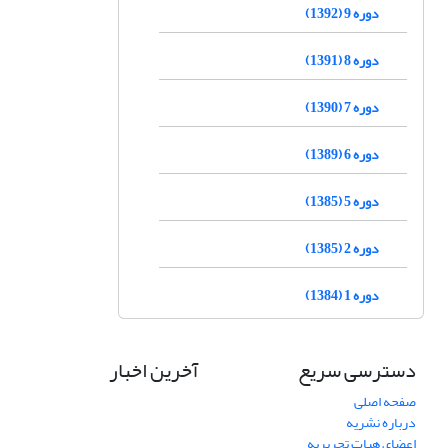
دوره 9 (1392)
دوره 8 (1391)
دوره 7 (1390)
دوره 6 (1389)
دوره 5 (1385)
دوره 2 (1385)
دوره 1 (1384)
دسترسی سریع
آخرین اخبار
صفحه اصلی
درباره نشریه
اعضای هیات تحریریه