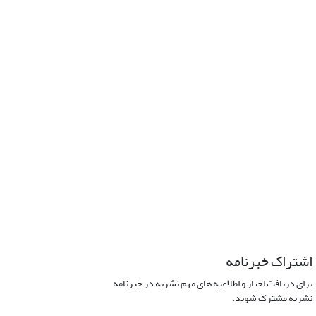
اشتراک خبرنامه
برای دریافت اخبار و اطلاعیه های مهم نشریه در خبرنامه
نشریه مشترک شوید.