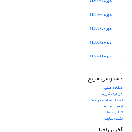
دوره 7 (1390)
دوره 6 (1389)
دوره 5 (1385)
دوره 2 (1385)
دوره 1 (1384)
دسترسی سریع
صفحه اصلی
درباره نشریه
اعضای هیات تحریریه
ارسال مقاله
تماس با ما
نقشه سایت
آخرین اخبار