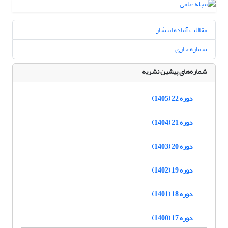
مقالات آماده انتشار
شماره جاری
شماره‌های پیشین نشریه
دوره 22 (1405)
دوره 21 (1404)
دوره 20 (1403)
دوره 19 (1402)
دوره 18 (1401)
دوره 17 (1400)