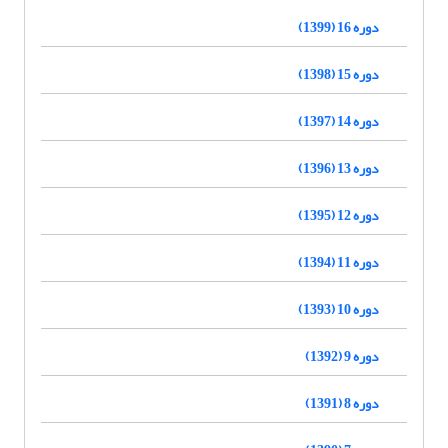
دوره 16 (1399)
دوره 15 (1398)
دوره 14 (1397)
دوره 13 (1396)
دوره 12 (1395)
دوره 11 (1394)
دوره 10 (1393)
دوره 9 (1392)
دوره 8 (1391)