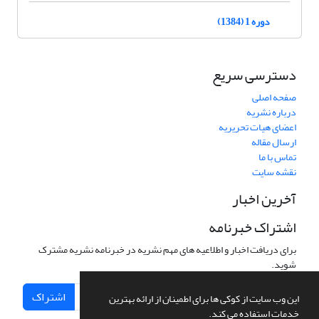
دوره 1 (1384)
دسترسی سریع
صفحه اصلی
درباره نشریه
اعضای هیات تحریریه
ارسال مقاله
تماس با ما
نقشه سایت
آخرین اخبار
اشتراک خبرنامه
برای دریافت اخبار و اطلاعیه های مهم نشریه در خبرنامه نشریه مشترک
شوید.
اشتراک
این وب سایت از کوکی ها برای اطمینان از ارائه بهترین
خدمات استفاده می کند.