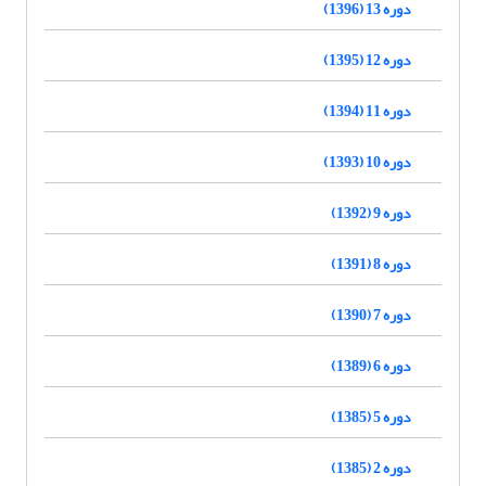
دوره 13 (1396)
دوره 12 (1395)
دوره 11 (1394)
دوره 10 (1393)
دوره 9 (1392)
دوره 8 (1391)
دوره 7 (1390)
دوره 6 (1389)
دوره 5 (1385)
دوره 2 (1385)