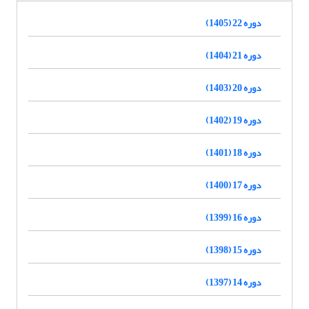
دوره 22 (1405)
دوره 21 (1404)
دوره 20 (1403)
دوره 19 (1402)
دوره 18 (1401)
دوره 17 (1400)
دوره 16 (1399)
دوره 15 (1398)
دوره 14 (1397)