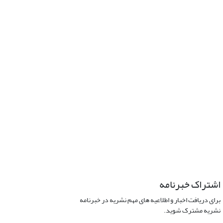
اشتراک خبرنامه
برای دریافت اخبار و اطلاعیه های مهم نشریه در خبرنامه
نشریه مشترک شوید.