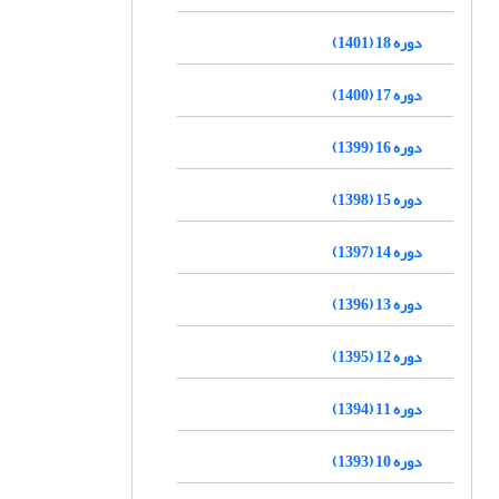
دوره 18 (1401)
دوره 17 (1400)
دوره 16 (1399)
دوره 15 (1398)
دوره 14 (1397)
دوره 13 (1396)
دوره 12 (1395)
دوره 11 (1394)
دوره 10 (1393)