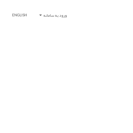
ورود به سامانه
ENGLISH