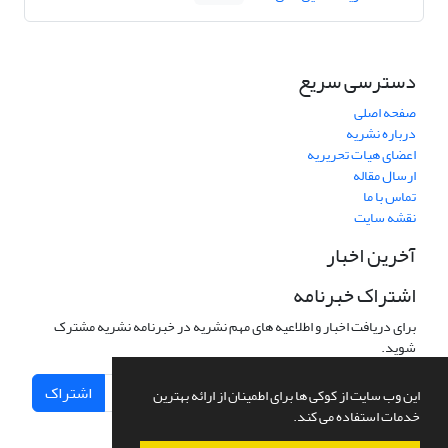
دسترسی سریع
صفحه اصلی
درباره نشریه
اعضای هیات تحریریه
ارسال مقاله
تماس با ما
نقشه سایت
آخرین اخبار
اشتراک خبرنامه
برای دریافت اخبار و اطلاعیه های مهم نشریه در خبرنامه نشریه مشترک
شوید.
اشتراک
این وب سایت از کوکی ها برای اطمینان از ارائه بهترین
خدمات استفاده می کند.