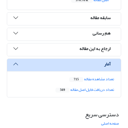
576.78 K
سابقه مقاله
هم رسانی
ارجاع به این مقاله
آمار
تعداد مشاهده مقاله
715
تعداد دریافت فایل اصل مقاله
569
دسترسی سریع
صفحه اصلی