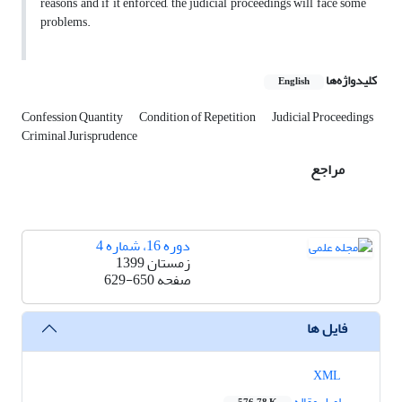
reasons and if it enforced, the judicial proceedings will face some
problems.
کلیدواژه‌ها
English
Confession Quantity
Condition of Repetition
Judicial Proceedings
Criminal Jurisprudence
مراجع
دوره 16، شماره 4
زمستان 1399
صفحه
629-650
فایل ها
XML
اصل مقاله