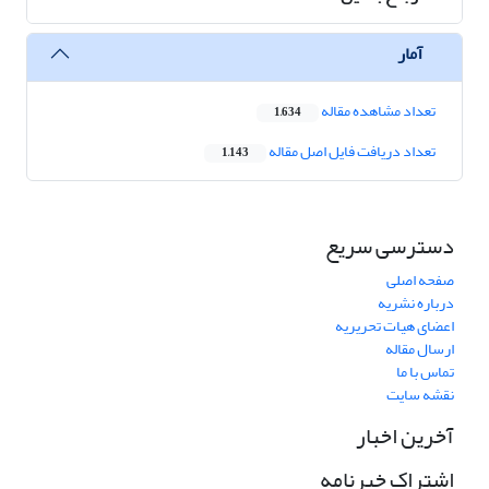
آمار
تعداد مشاهده مقاله
1,634
تعداد دریافت فایل اصل مقاله
1,143
دسترسی سریع
صفحه اصلی
درباره نشریه
اعضای هیات تحریریه
ارسال مقاله
تماس با ما
نقشه سایت
آخرین اخبار
اشتراک خبرنامه