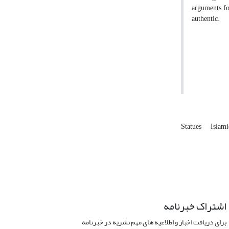
arguments for
authentic.
Statues
Islami
اشتراک خبرنامه
برای دریافت اخبار و اطلاعیه های مهم نشریه در خبرنامه