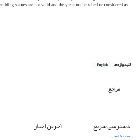
building statues are not valid and the y can not be relied or considered as
کلیدواژه‌ها
English
مراجع
دسترسی سریع
آخرین اخبار
صفحه اصلی