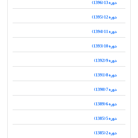
دوره 13 (1396)
دوره 12 (1395)
دوره 11 (1394)
دوره 10 (1393)
دوره 9 (1392)
دوره 8 (1391)
دوره 7 (1390)
دوره 6 (1389)
دوره 5 (1385)
دوره 2 (1385)