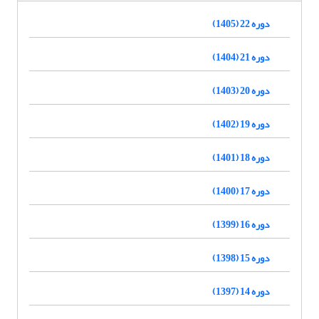
دوره 22 (1405)
دوره 21 (1404)
دوره 20 (1403)
دوره 19 (1402)
دوره 18 (1401)
دوره 17 (1400)
دوره 16 (1399)
دوره 15 (1398)
دوره 14 (1397)