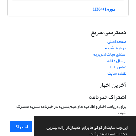
دوره 1 (1384)
دسترسی سریع
صفحه اصلی
درباره نشریه
اعضای هیات تحریریه
ارسال مقاله
تماس با ما
نقشه سایت
آخرین اخبار
اشتراک خبرنامه
برای دریافت اخبار و اطلاعیه های مهم نشریه در خبرنامه نشریه مشترک
شوید.
اشتراک
این وب سایت از کوکی ها برای اطمینان از ارائه بهترین
خدمات استفاده می کند.