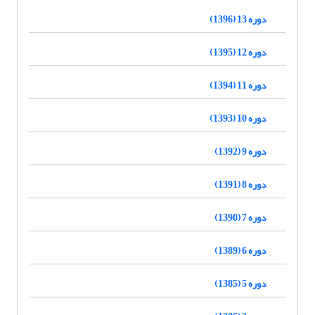
دوره 13 (1396)
دوره 12 (1395)
دوره 11 (1394)
دوره 10 (1393)
دوره 9 (1392)
دوره 8 (1391)
دوره 7 (1390)
دوره 6 (1389)
دوره 5 (1385)