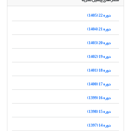
دوره 22 (1405)
دوره 21 (1404)
دوره 20 (1403)
دوره 19 (1402)
دوره 18 (1401)
دوره 17 (1400)
دوره 16 (1399)
دوره 15 (1398)
دوره 14 (1397)