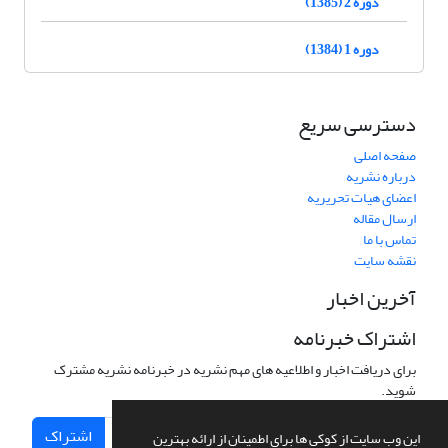
دوره 2 (1385)
دوره 1 (1384)
دسترسی سریع
صفحه اصلی
درباره نشریه
اعضای هیات تحریریه
ارسال مقاله
تماس با ما
نقشه سایت
آخرین اخبار
اشتراک خبرنامه
برای دریافت اخبار و اطلاعیه های مهم نشریه در خبرنامه نشریه مشترک
شوید.
اشتراک
این وب سایت از کوکی ها برای اطمینان از ارائه بهترین