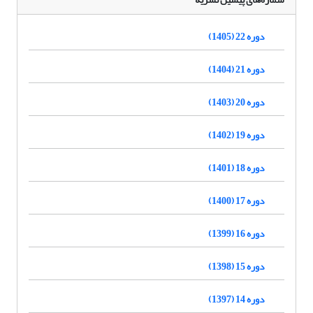
دوره 22 (1405)
دوره 21 (1404)
دوره 20 (1403)
دوره 19 (1402)
دوره 18 (1401)
دوره 17 (1400)
دوره 16 (1399)
دوره 15 (1398)
دوره 14 (1397)