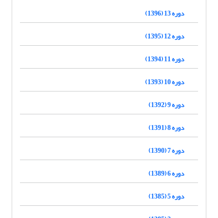
دوره 13 (1396)
دوره 12 (1395)
دوره 11 (1394)
دوره 10 (1393)
دوره 9 (1392)
دوره 8 (1391)
دوره 7 (1390)
دوره 6 (1389)
دوره 5 (1385)