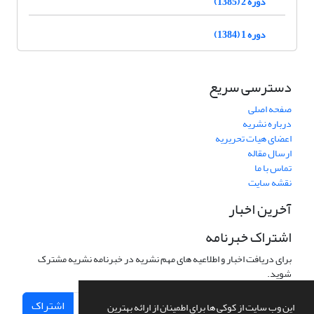
دوره 2 (1385)
دوره 1 (1384)
دسترسی سریع
صفحه اصلی
درباره نشریه
اعضای هیات تحریریه
ارسال مقاله
تماس با ما
نقشه سایت
آخرین اخبار
اشتراک خبرنامه
برای دریافت اخبار و اطلاعیه های مهم نشریه در خبرنامه نشریه مشترک
شوید.
اشتراک
این وب سایت از کوکی ها برای اطمینان از ارائه بهترین