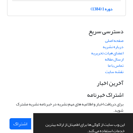
دوره 1 (1384)
دسترسی سریع
صفحه اصلی
درباره نشریه
اعضای هیات تحریریه
ارسال مقاله
تماس با ما
نقشه سایت
آخرین اخبار
اشتراک خبرنامه
برای دریافت اخبار و اطلاعیه های مهم نشریه در خبرنامه نشریه مشترک
شوید.
اشتراک
این وب سایت از کوکی ها برای اطمینان از ارائه بهترین
خدمات استفاده می کند.