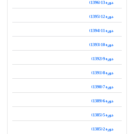
دوره 13 (1396)
دوره 12 (1395)
دوره 11 (1394)
دوره 10 (1393)
دوره 9 (1392)
دوره 8 (1391)
دوره 7 (1390)
دوره 6 (1389)
دوره 5 (1385)
دوره 2 (1385)