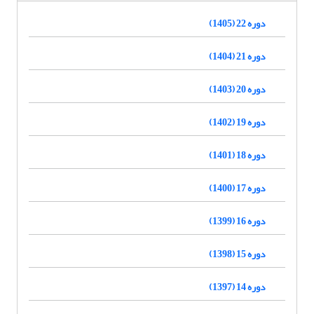
دوره 22 (1405)
دوره 21 (1404)
دوره 20 (1403)
دوره 19 (1402)
دوره 18 (1401)
دوره 17 (1400)
دوره 16 (1399)
دوره 15 (1398)
دوره 14 (1397)