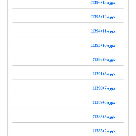
دوره 13 (1396)
دوره 12 (1395)
دوره 11 (1394)
دوره 10 (1393)
دوره 9 (1392)
دوره 8 (1391)
دوره 7 (1390)
دوره 6 (1389)
دوره 5 (1385)
دوره 2 (1385)