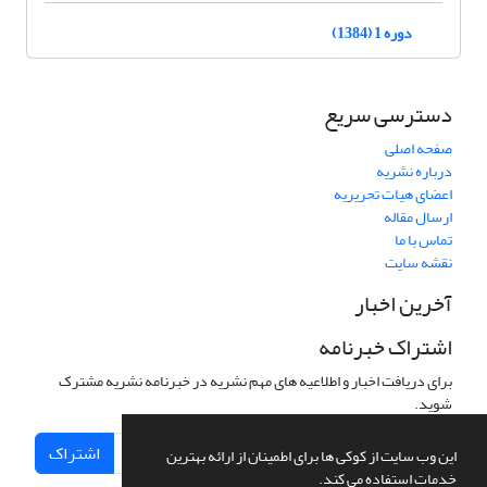
دوره 1 (1384)
دسترسی سریع
صفحه اصلی
درباره نشریه
اعضای هیات تحریریه
ارسال مقاله
تماس با ما
نقشه سایت
آخرین اخبار
اشتراک خبرنامه
برای دریافت اخبار و اطلاعیه های مهم نشریه در خبرنامه نشریه مشترک
شوید.
اشتراک
این وب سایت از کوکی ها برای اطمینان از ارائه بهترین
خدمات استفاده می کند.