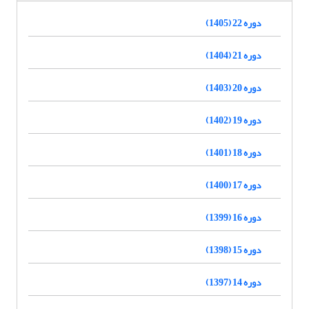
دوره 22 (1405)
دوره 21 (1404)
دوره 20 (1403)
دوره 19 (1402)
دوره 18 (1401)
دوره 17 (1400)
دوره 16 (1399)
دوره 15 (1398)
دوره 14 (1397)