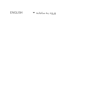
ورود به سامانه
ENGLISH