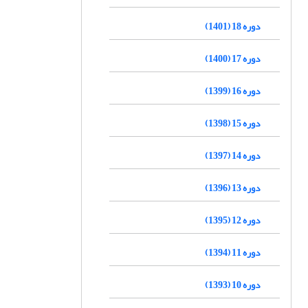
دوره 18 (1401)
دوره 17 (1400)
دوره 16 (1399)
دوره 15 (1398)
دوره 14 (1397)
دوره 13 (1396)
دوره 12 (1395)
دوره 11 (1394)
دوره 10 (1393)