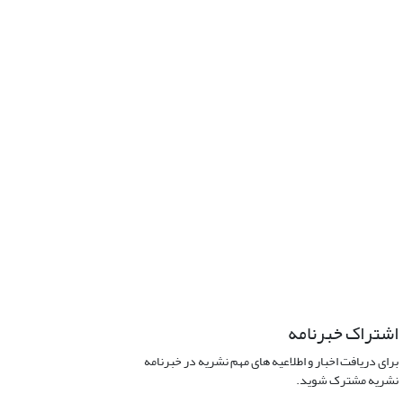
اشتراک خبرنامه
برای دریافت اخبار و اطلاعیه های مهم نشریه در خبرنامه
نشریه مشترک شوید.