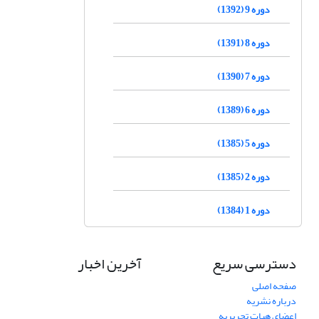
دوره 9 (1392)
دوره 8 (1391)
دوره 7 (1390)
دوره 6 (1389)
دوره 5 (1385)
دوره 2 (1385)
دوره 1 (1384)
دسترسی سریع
آخرین اخبار
صفحه اصلی
درباره نشریه
اعضای هیات تحریریه