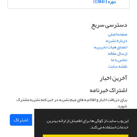
دوره 1 (1384)
دسترسی سریع
صفحه اصلی
درباره نشریه
اعضای هیات تحریریه
ارسال مقاله
تماس با ما
نقشه سایت
آخرین اخبار
اشتراک خبرنامه
برای دریافت اخبار و اطلاعیه های مهم نشریه در خبرنامه نشریه مشترک
شوید.
اشتراک
این وب سایت از کوکی ها برای اطمینان از ارائه بهترین
خدمات استفاده می کند.