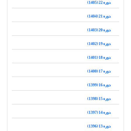
دوره 22 (1405)
دوره 21 (1404)
دوره 20 (1403)
دوره 19 (1402)
دوره 18 (1401)
دوره 17 (1400)
دوره 16 (1399)
دوره 15 (1398)
دوره 14 (1397)
دوره 13 (1396)