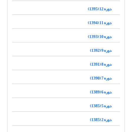
دوره 12 (1395)
دوره 11 (1394)
دوره 10 (1393)
دوره 9 (1392)
دوره 8 (1391)
دوره 7 (1390)
دوره 6 (1389)
دوره 5 (1385)
دوره 2 (1385)