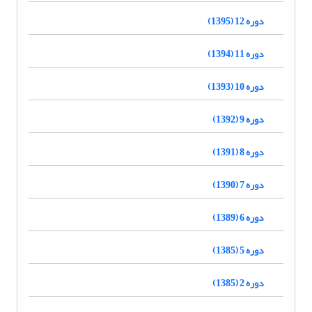
دوره 12 (1395)
دوره 11 (1394)
دوره 10 (1393)
دوره 9 (1392)
دوره 8 (1391)
دوره 7 (1390)
دوره 6 (1389)
دوره 5 (1385)
دوره 2 (1385)