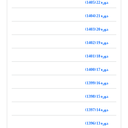
دوره 22 (1405)
دوره 21 (1404)
دوره 20 (1403)
دوره 19 (1402)
دوره 18 (1401)
دوره 17 (1400)
دوره 16 (1399)
دوره 15 (1398)
دوره 14 (1397)
دوره 13 (1396)