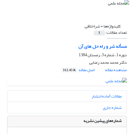
کلیدواژه‌ها =
شراخلاقی
تعداد مقالات:
1
مسأله شر و راه حل های آن
دوره 1، شماره 3، زمستان 1384
دکتر محمد محمد رضایی
مشاهده مقاله
اصل مقاله
312.45 K
مقالات آماده انتشار
شماره جاری
شماره‌های پیشین نشریه