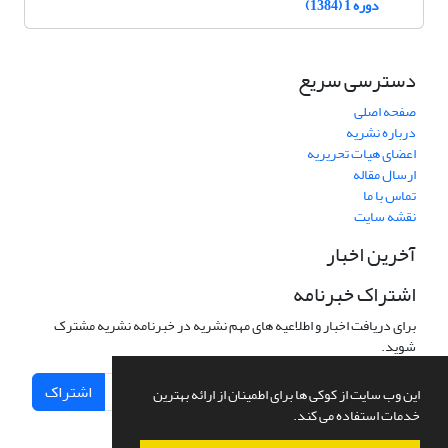
دوره 1 (1384)
دسترسی سریع
صفحه اصلی
درباره نشریه
اعضای هیات تحریریه
ارسال مقاله
تماس با ما
نقشه سایت
آخرین اخبار
اشتراک خبرنامه
برای دریافت اخبار و اطلاعیه های مهم نشریه در خبرنامه نشریه مشترک
شوید.
اشتراک
این وب سایت از کوکی ها برای اطمینان از ارائه بهترین
خدمات استفاده می کند.