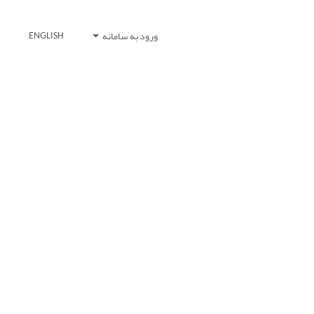
ورود به سامانه
ENGLISH