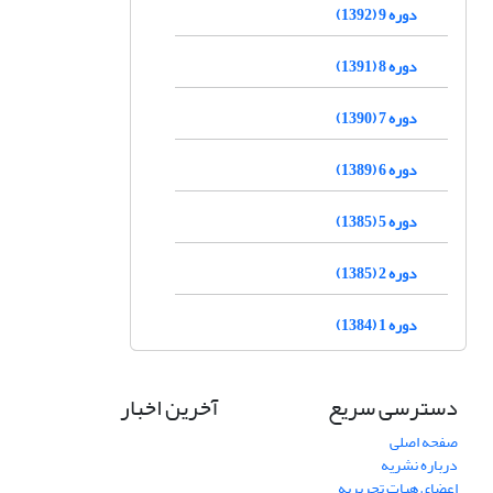
دوره 9 (1392)
دوره 8 (1391)
دوره 7 (1390)
دوره 6 (1389)
دوره 5 (1385)
دوره 2 (1385)
دوره 1 (1384)
دسترسی سریع
آخرین اخبار
صفحه اصلی
درباره نشریه
اعضای هیات تحریریه