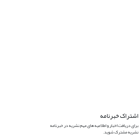
اشتراک خبرنامه
برای دریافت اخبار و اطلاعیه های مهم نشریه در خبرنامه
نشریه مشترک شوید.