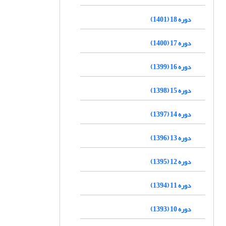
دوره 18 (1401)
دوره 17 (1400)
دوره 16 (1399)
دوره 15 (1398)
دوره 14 (1397)
دوره 13 (1396)
دوره 12 (1395)
دوره 11 (1394)
دوره 10 (1393)