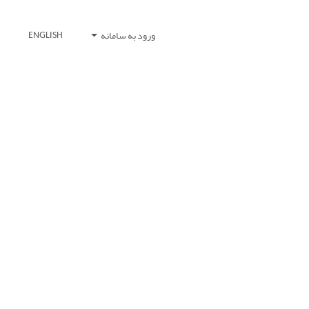
ورود به سامانه
ENGLISH