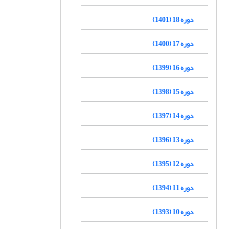
دوره 18 (1401)
دوره 17 (1400)
دوره 16 (1399)
دوره 15 (1398)
دوره 14 (1397)
دوره 13 (1396)
دوره 12 (1395)
دوره 11 (1394)
دوره 10 (1393)