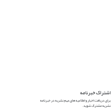
اشتراک خبرنامه
برای دریافت اخبار و اطلاعیه های مهم نشریه در خبرنامه
نشریه مشترک شوید.