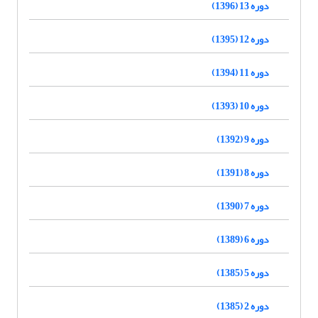
دوره 13 (1396)
دوره 12 (1395)
دوره 11 (1394)
دوره 10 (1393)
دوره 9 (1392)
دوره 8 (1391)
دوره 7 (1390)
دوره 6 (1389)
دوره 5 (1385)
دوره 2 (1385)