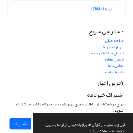
دوره 1 (1384)
دسترسی سریع
صفحه اصلی
درباره نشریه
اعضای هیات تحریریه
ارسال مقاله
تماس با ما
نقشه سایت
آخرین اخبار
اشتراک خبرنامه
برای دریافت اخبار و اطلاعیه های مهم نشریه در خبرنامه نشریه مشترک
شوید.
اشتراک
این وب سایت از کوکی ها برای اطمینان از ارائه بهترین
خدمات استفاده می کند.