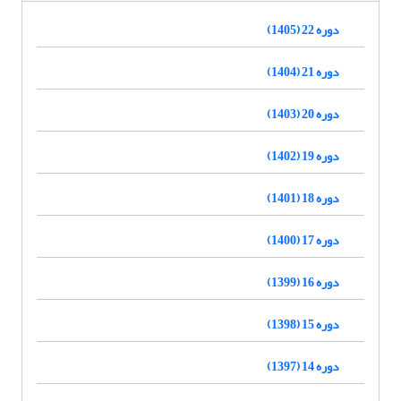
دوره 22 (1405)
دوره 21 (1404)
دوره 20 (1403)
دوره 19 (1402)
دوره 18 (1401)
دوره 17 (1400)
دوره 16 (1399)
دوره 15 (1398)
دوره 14 (1397)