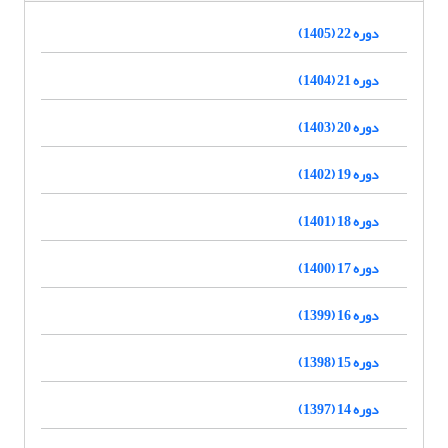
دوره 22 (1405)
دوره 21 (1404)
دوره 20 (1403)
دوره 19 (1402)
دوره 18 (1401)
دوره 17 (1400)
دوره 16 (1399)
دوره 15 (1398)
دوره 14 (1397)