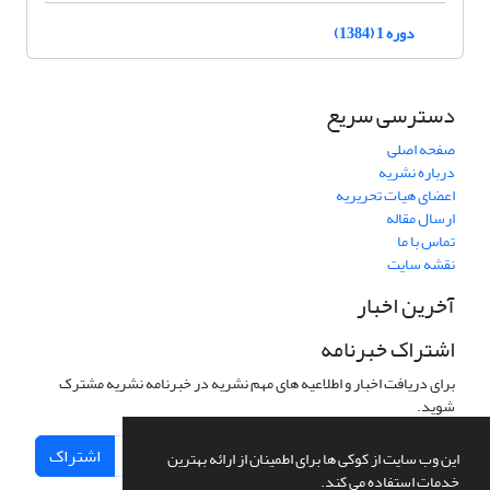
دوره 1 (1384)
دسترسی سریع
صفحه اصلی
درباره نشریه
اعضای هیات تحریریه
ارسال مقاله
تماس با ما
نقشه سایت
آخرین اخبار
اشتراک خبرنامه
برای دریافت اخبار و اطلاعیه های مهم نشریه در خبرنامه نشریه مشترک
شوید.
اشتراک
این وب سایت از کوکی ها برای اطمینان از ارائه بهترین
خدمات استفاده می کند.