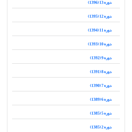
دوره 13 (1396)
دوره 12 (1395)
دوره 11 (1394)
دوره 10 (1393)
دوره 9 (1392)
دوره 8 (1391)
دوره 7 (1390)
دوره 6 (1389)
دوره 5 (1385)
دوره 2 (1385)