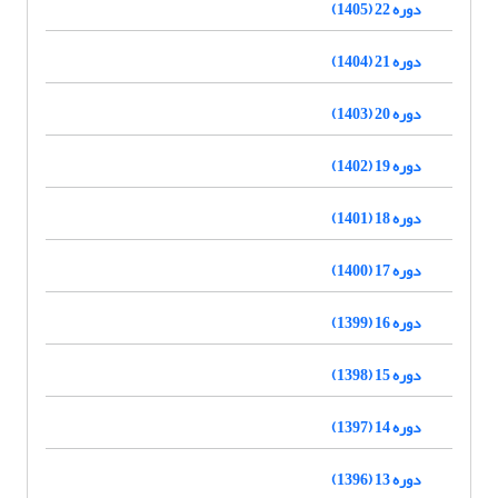
دوره 22 (1405)
دوره 21 (1404)
دوره 20 (1403)
دوره 19 (1402)
دوره 18 (1401)
دوره 17 (1400)
دوره 16 (1399)
دوره 15 (1398)
دوره 14 (1397)
دوره 13 (1396)