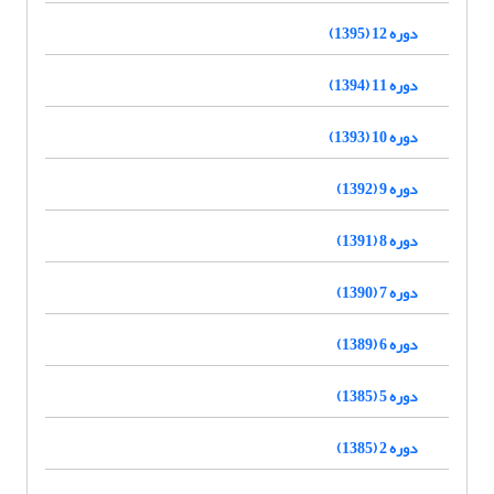
دوره 12 (1395)
دوره 11 (1394)
دوره 10 (1393)
دوره 9 (1392)
دوره 8 (1391)
دوره 7 (1390)
دوره 6 (1389)
دوره 5 (1385)
دوره 2 (1385)