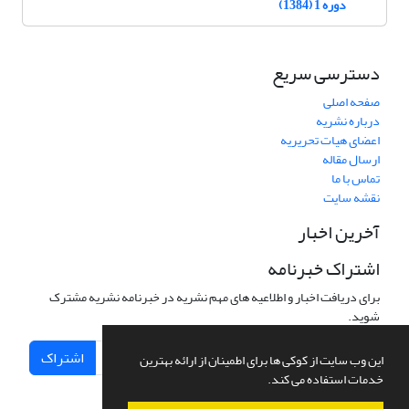
دوره 1 (1384)
دسترسی سریع
صفحه اصلی
درباره نشریه
اعضای هیات تحریریه
ارسال مقاله
تماس با ما
نقشه سایت
آخرین اخبار
اشتراک خبرنامه
برای دریافت اخبار و اطلاعیه های مهم نشریه در خبرنامه نشریه مشترک
شوید.
اشتراک
این وب سایت از کوکی ها برای اطمینان از ارائه بهترین
خدمات استفاده می کند.