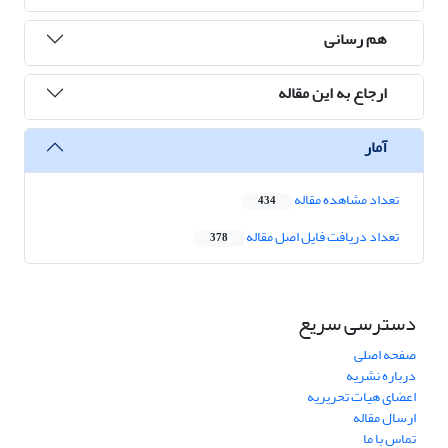
هم رسانی
ارجاع به این مقاله
آمار
تعداد مشاهده مقاله
434
تعداد دریافت فایل اصل مقاله
378
دسترسی سریع
صفحه اصلی
درباره نشریه
اعضای هیات تحریریه
ارسال مقاله
تماس با ما