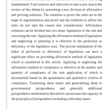
fundamental (Usul) sources and rules, tries to take a new step in the
review of this debate by presenting a new division of affirmative
and proving solutions. The solutions to prove the rules are in the
stage of argumentation and proof, and the solutions to affirm the
rules do not take the reason into consideration. Affirmative
solutions can be divided into two areas: legislation of the rule and
exercising the rule. Applying the affirmative method of legislation,
and neglecting or planning it is effective in the perfection or
deficiency of the legislative area. The precise explanation of the
index of perfection or deficiency of legislation can have a
significant effect on providing affirmative method of legislation
which is considered in this article. Applying or neglecting the
affirmative method of compliance is effective in the quality and
quantity of compliance of the rule, application of which is
documented based on the quantitative and qualitative criteria of
compliance. Examining these issues and generalizing them to
governmental jurisprudence and generally additional
jurisprudence mentioned in this article can increase the capacity of
the principles of jurisprudence in dealing with today issues.