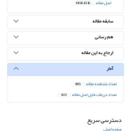
اصل مقاله
1018.45 K
سابقه مقاله
هم رسانی
ارجاع به این مقاله
آمار
تعداد مشاهده مقاله
865
تعداد دریافت فایل اصل مقاله
613
دسترسی سریع
صفحه اصلی