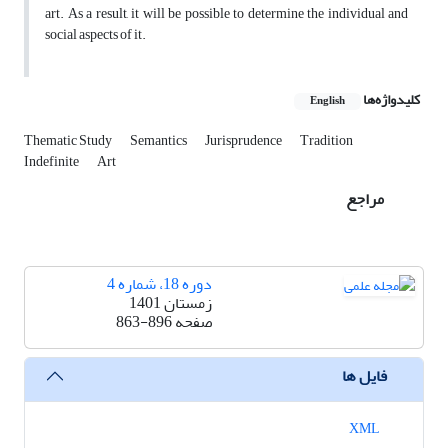
art. As a result, it will be possible to determine the individual and
social aspects of it.
کلیدواژه‌ها
English
Thematic Study
Semantics
Jurisprudence
Tradition
Indefinite
Art
مراجع
دوره 18، شماره 4
زمستان 1401
صفحه
863-896
فایل ها
XML