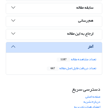
سابقه مقاله
هم رسانی
ارجاع به این مقاله
آمار
تعداد مشاهده مقاله
1,187
تعداد دریافت فایل اصل مقاله
667
دسترسی سریع
صفحه اصلی
درباره نشریه
اعضای هیات تحریریه