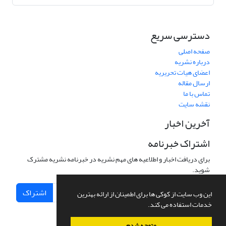
دسترسی سریع
صفحه اصلی
درباره نشریه
اعضای هیات تحریریه
ارسال مقاله
تماس با ما
نقشه سایت
آخرین اخبار
اشتراک خبرنامه
برای دریافت اخبار و اطلاعیه های مهم نشریه در خبرنامه نشریه مشترک
شوید.
اشتراک
این وب سایت از کوکی ها برای اطمینان از ارائه بهترین
خدمات استفاده می کند.
متوجه شدم