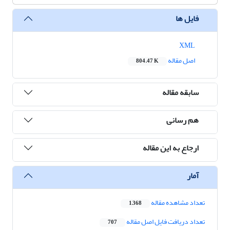
فایل ها
XML
اصل مقاله
804.47 K
سابقه مقاله
هم رسانی
ارجاع به این مقاله
آمار
تعداد مشاهده مقاله
1,368
تعداد دریافت فایل اصل مقاله
707