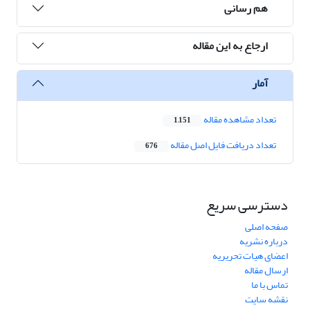
هم رسانی
ارجاع به این مقاله
آمار
تعداد مشاهده مقاله
1,151
تعداد دریافت فایل اصل مقاله
676
دسترسی سریع
صفحه اصلی
درباره نشریه
اعضای هیات تحریریه
ارسال مقاله
تماس با ما
نقشه سایت