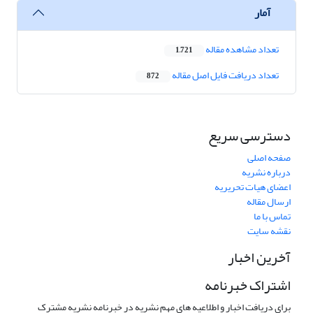
آمار
تعداد مشاهده مقاله
1,721
تعداد دریافت فایل اصل مقاله
872
دسترسی سریع
صفحه اصلی
درباره نشریه
اعضای هیات تحریریه
ارسال مقاله
تماس با ما
نقشه سایت
آخرین اخبار
اشتراک خبرنامه
برای دریافت اخبار و اطلاعیه های مهم نشریه در خبرنامه نشریه مشترک