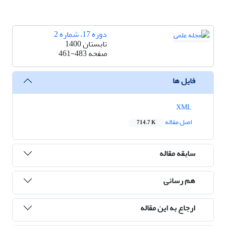
دوره 17، شماره 2
تابستان 1400
صفحه
461-483
فایل ها
XML
اصل مقاله
714.7 K
سابقه مقاله
هم رسانی
ارجاع به این مقاله