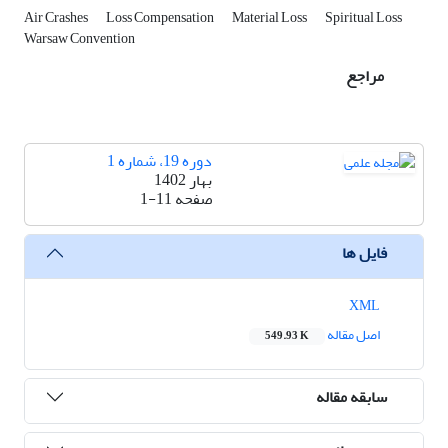
Air Crashes
Loss Compensation
Material Loss
Spiritual Loss
Warsaw Convention
مراجع
دوره 19، شماره 1
بهار 1402
صفحه
1-11
فایل ها
XML
اصل مقاله
549.93 K
سابقه مقاله