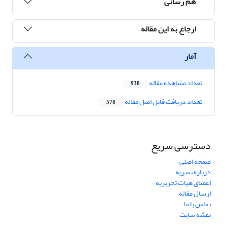
هم رسانی
ارجاع به این مقاله
آمار
تعداد مشاهده مقاله
938
تعداد دریافت فایل اصل مقاله
578
دسترسی سریع
صفحه اصلی
درباره نشریه
اعضای هیات تحریریه
ارسال مقاله
تماس با ما
نقشه سایت