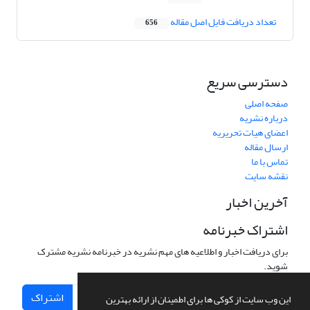
تعداد دریافت فایل اصل مقاله
656
دسترسی سریع
صفحه اصلی
درباره نشریه
اعضای هیات تحریریه
ارسال مقاله
تماس با ما
نقشه سایت
آخرین اخبار
اشتراک خبرنامه
برای دریافت اخبار و اطلاعیه های مهم نشریه در خبرنامه نشریه مشترک
شوید.
اشتراک
این وب سایت از کوکی ها برای اطمینان از ارائه بهترین