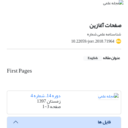
صفحات آغازین
شناسنامه علمی شماره
10.22059/jorr.2018.71964
عنوان مقاله
English
First Pages
دوره 14، شماره 4
زمستان 1397
صفحه
1-3
فایل ها