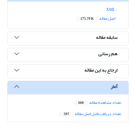
XML
اصل مقاله
175.79 K
سابقه مقاله
هم رسانی
ارجاع به این مقاله
آمار
تعداد مشاهده مقاله
668
تعداد دریافت فایل اصل مقاله
597