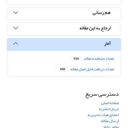
هم رسانی
ارجاع به این مقاله
آمار
تعداد مشاهده مقاله
950
تعداد دریافت فایل اصل مقاله
498
دسترسی سریع
صفحه اصلی
درباره نشریه
اعضای هیات تحریریه
ارسال مقاله
تماس با ما