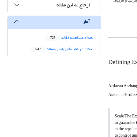
ترتب و مربوط،
ارجاع به این مقاله
آمار
تعداد مشاهده مقاله
725
تعداد دریافت فایل اصل مقاله
647
Defining Ex
Ardavan Arzhan
Associate Profess
Scale The Exp
to guarantee 
as the regulat
to control, g