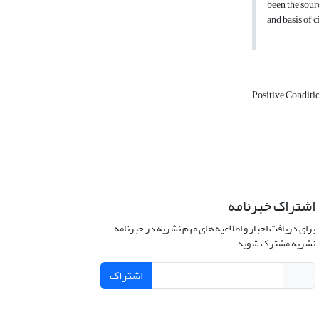
been the sour
and basis of c
Positive Conditi
اشتراک خبرنامه
برای دریافت اخبار و اطلاعیه های مهم نشریه در خبرنامه
نشریه مشترک شوید.
اشتراک