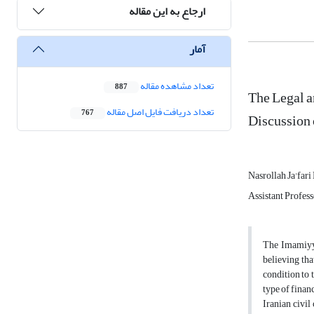
ارجاع به این مقاله
آمار
تعداد مشاهده مقاله
887
The Legal a
تعداد دریافت فایل اصل مقاله
767
Discussion 
Nasrollah Ja'far
Assistant Profess
The Imamiyyah
believing tha
condition to 
type of financ
Iranian civil