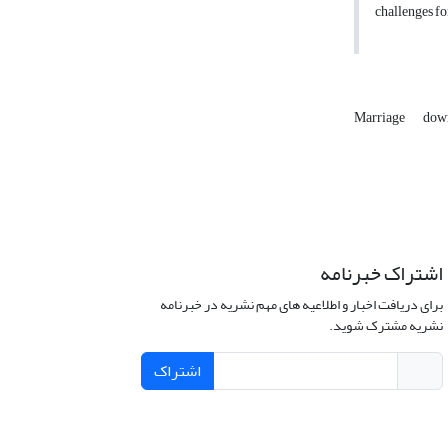
challenges fo
Marriage
dow
اشتراک خبرنامه
برای دریافت اخبار و اطلاعیه های مهم نشریه در خبرنامه
نشریه مشترک شوید.
اشتراک