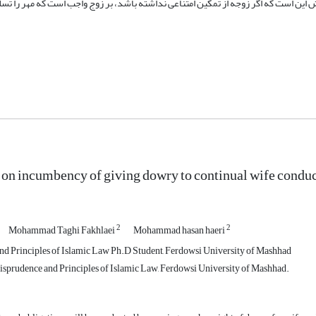
این است که اگر زوجه از تمکین امتناعی نداشته باشد، بر زوج واجب است که مهر را تسل
 on incumbency of giving dowry to continual wife conduc
2
2
Mohammad Taghi Fakhlaei
Mohammad hasan haeri
nd Principles of Islamic Law Ph.D Student, Ferdowsi University of Mashhad
risprudence and Principles of Islamic Law, Ferdowsi University of Mashhad.