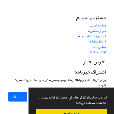
دسترسی سریع
صفحه اصلی
درباره نشریه
اعضای هیات تحریریه
ارسال مقاله
تماس با ما
نقشه سایت
آخرین اخبار
اشتراک خبرنامه
برای دریافت اخبار و اطلاعیه های مهم نشریه در خبرنامه نشریه مشترک
شوید.
اشتراک
این وب سایت از کوکی ها برای اطمینان از ارائه بهترین
خدمات استفاده می کند.
متوجه شدم