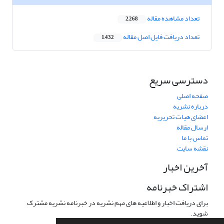
تعداد مشاهده مقاله
2,268
تعداد دریافت فایل اصل مقاله
1,432
دسترسی سریع
صفحه اصلی
درباره نشریه
اعضای هیات تحریریه
ارسال مقاله
تماس با ما
نقشه سایت
آخرین اخبار
اشتراک خبرنامه
برای دریافت اخبار و اطلاعیه های مهم نشریه در خبرنامه نشریه مشترک
شوید.