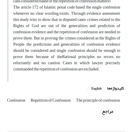
cans considered based or the repetition of confession matters?
The article 172 of Islamic penal code based the single confession
whenever no clear wording exists. Through evidence assessment,
this study tries to show that in disputed cases, crimes related to the
Rights of God are out of the generalities and prediction of
confession evidence and the repetition of confession are needed to
prove them. But in proving the crimes considered as the Rights of
People, the predictions and generalities of confession evidence
should be considered and single confession should be enough to
prove them because of theRational principles no errors, no
reluctantly and no caution, Cases in which lawyer precisely
commanded the repetition of confession are excluded.
کلیدواژه‌ها
English
Confession
Repetition of Confession
The principle of confession
مراجع