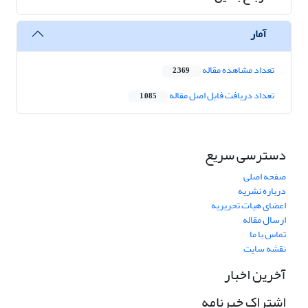
آمار
تعداد مشاهده مقاله
2,369
تعداد دریافت فایل اصل مقاله
1,085
دسترسی سریع
صفحه اصلی
درباره نشریه
اعضای هیات تحریریه
ارسال مقاله
تماس با ما
نقشه سایت
آخرین اخبار
اشتراک خبرنامه