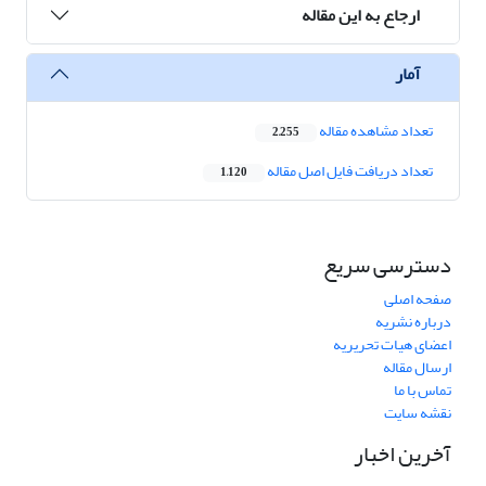
ارجاع به این مقاله
آمار
تعداد مشاهده مقاله
2,255
تعداد دریافت فایل اصل مقاله
1,120
دسترسی سریع
صفحه اصلی
درباره نشریه
اعضای هیات تحریریه
ارسال مقاله
تماس با ما
نقشه سایت
آخرین اخبار