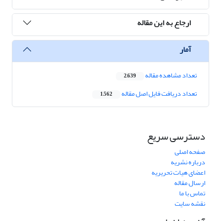
ارجاع به این مقاله
آمار
تعداد مشاهده مقاله
2,639
تعداد دریافت فایل اصل مقاله
1,562
دسترسی سریع
صفحه اصلی
درباره نشریه
اعضای هیات تحریریه
ارسال مقاله
تماس با ما
نقشه سایت