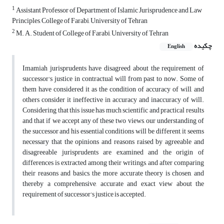
1
Assistant Professor of Department of Islamic Jurisprudence and Law
Principles, College of Farabi, University of Tehran
2
M. A. Student of College of Farabi, University of Tehran
چکیده
English
Imamiah jurisprudents have disagreed about the requirement of
successor's justice in contractual will from past to now. Some of
them have considered it as the condition of accuracy of will, and
others consider it ineffective in accuracy and inaccuracy of will.
Considering that this issue has much scientific and practical results
and that if we accept any of these two views, our understanding of
the successor and his essential conditions will be different, it seems
necessary that the opinions and reasons raised by agreeable and
disagreeable jurisprudents are examined and the origin of
differences is extracted among their writings, and after comparing
their reasons and basics, the more accurate theory is chosen, and
thereby a comprehensive, accurate and exact view about the
requirement of successor's justice is accepted.