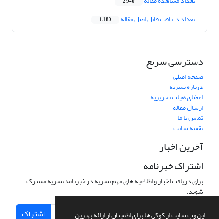
تعداد مشاهده مقاله
2,940
تعداد دریافت فایل اصل مقاله
1,180
دسترسی سریع
صفحه اصلی
درباره نشریه
اعضای هیات تحریریه
ارسال مقاله
تماس با ما
نقشه سایت
آخرین اخبار
اشتراک خبرنامه
برای دریافت اخبار و اطلاعیه های مهم نشریه در خبرنامه نشریه مشترک
شوید.
اشتراک
این وب سایت از کوکی ها برای اطمینان از ارائه بهترین