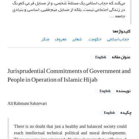
می‌کند که حجاب اسلامی یک مسئلة شخصی، و از مسایل فرعی کم‌رنگ
در زندگی اجتماعی نیست، بلکه از مسایل مهم فقهی، اساسی و بنیادی
جامعه ... .
کلیدواژه‌ها
حجاب اسلامی
حکومت.
شعایر
معروف
منکر
عنوان مقاله
English
Jurisprudential Commitments of Government and
People in Operation of Islamic Hijab
نویسنده
English
Ali Rahmani Sabzevari
چکیده
English
There is no doubt that just a healthy and balanced society could
reach intellectual, technical, political and moral developments.